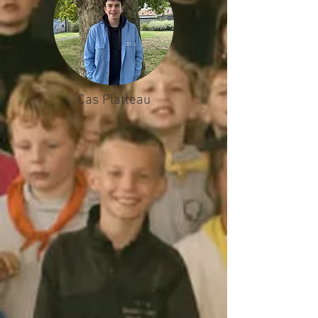
Cas Platteau