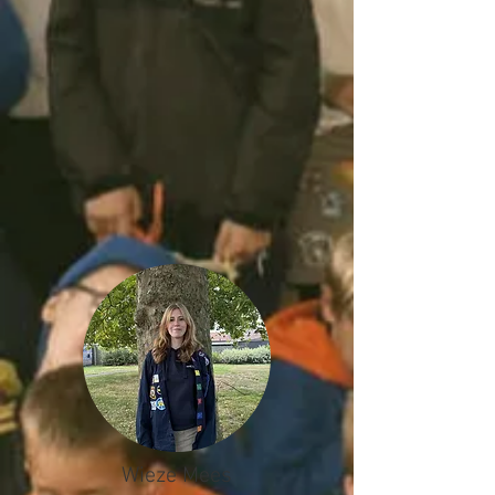
Wieze Mees