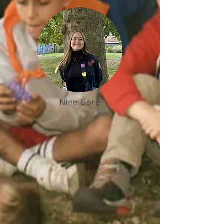
Nine Gore